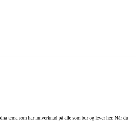
rordna tema som har innverknad på alle som bur og lever her. Når du