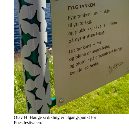
Olav H. Hauge si dikting er utgangspunkt for
Poesifestivalen.