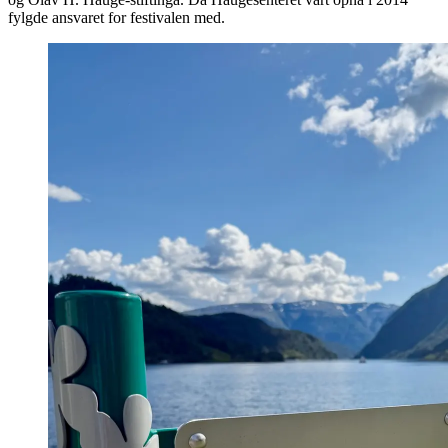
fylgde ansvaret for festivalen med.