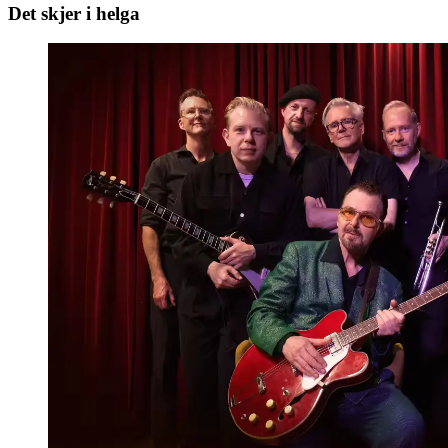
Det skjer i helga