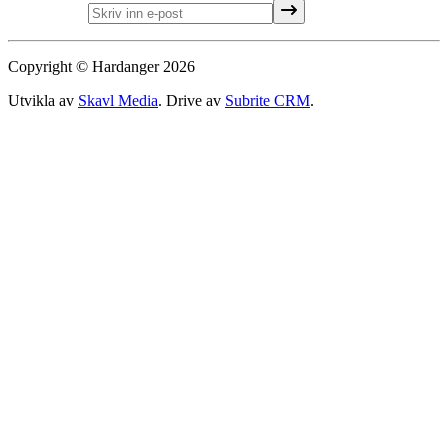
Copyright © Hardanger
2026
Utvikla av
Skavl Media
. Drive av
Subrite CRM
.